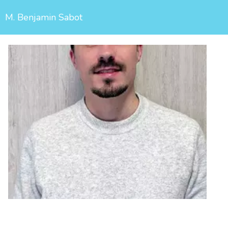
M. Benjamin Sabot