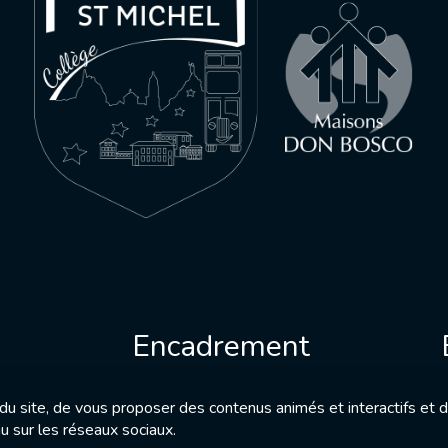
e
Encadrement
n du site, de vous proposer des contenus animés et interactifs et 
u sur les réseaux sociaux.