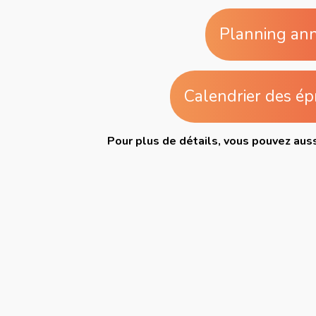
Planning an
Calendrier des é
Pour plus de détails, vous pouvez auss