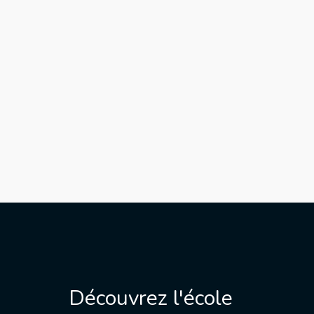
Découvrez l'école