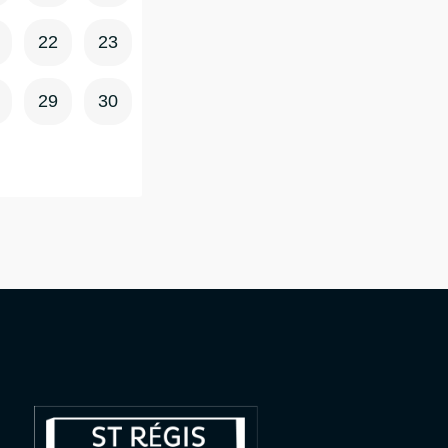
22
23
29
30