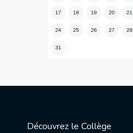
17
18
19
20
21
24
25
26
27
28
31
Découvrez le Collège