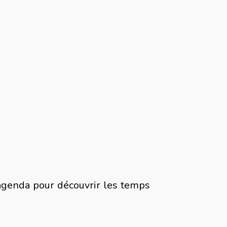
'agenda pour découvrir les temps