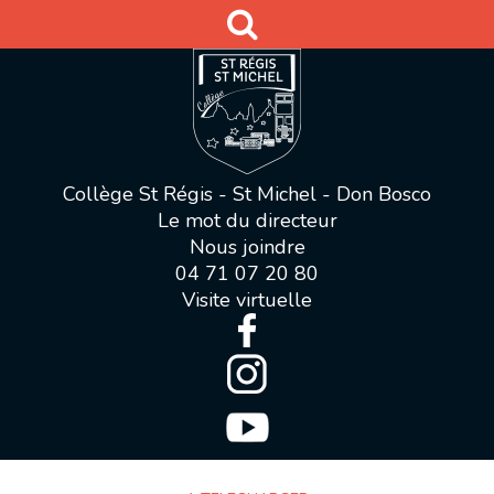
Collège St Régis - St Michel - Don Bosco
Le mot du directeur
Nous joindre
04 71 07 20 80
Visite virtuelle