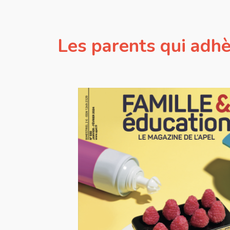
Les parents qui adhè