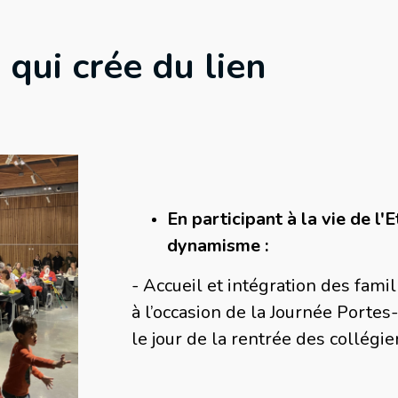
 qui crée du lien
En participant à la vie de l'
dynamisme :
- Accueil et intégration des famil
à l’occasion de la Journée Port
le jour de la rentrée des collégi