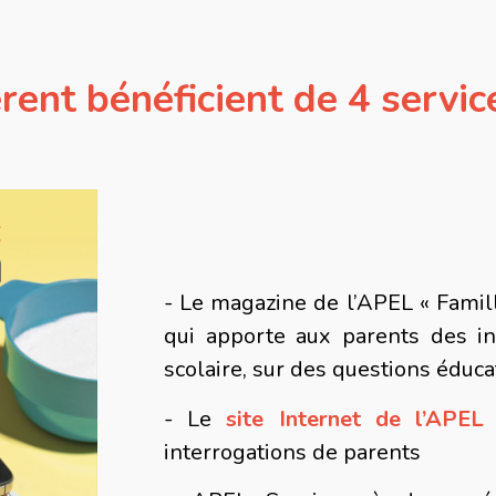
rent bénéficient de 4 servi
- Le magazine de l’APEL « Famill
qui apporte aux parents des in
scolaire, sur des questions éduca
- Le
site Internet de l’APEL
interrogations de parents