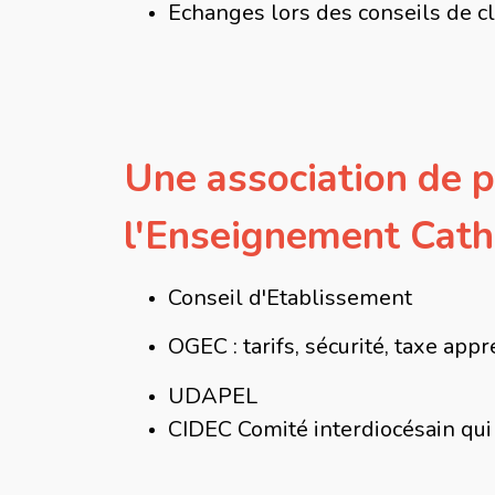
Echanges lors des conseils de c
Une association de p
l'Enseignement Cath
Conseil d'Etablissement
OGEC : tarifs, sécurité, taxe app
UDAPEL
CIDEC Comité interdiocésain qui 