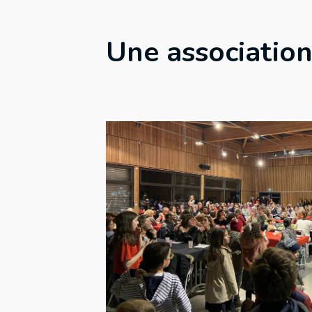
Une association