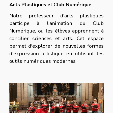
Arts Plastiques et Club Numérique
Notre professeur d'arts plastiques
participe à l'animation du Club
Numérique, où les élèves apprennent à
concilier sciences et arts. Cet espace
permet d'explorer de nouvelles formes
d'expression artistique en utilisant les
outils numériques modernes