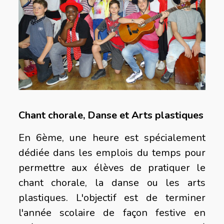
Chant chorale, Danse et Arts plastiques
En 6ème, une heure est spécialement
dédiée dans les emplois du temps pour
permettre aux élèves de pratiquer le
chant chorale, la danse ou les arts
plastiques. L'objectif est de terminer
l'année scolaire de façon festive en