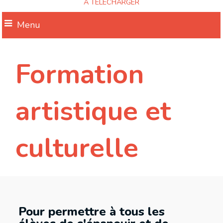
A TELECHARGER
Menu
Formation
artistique et
culturelle
Pour permettre à tous les