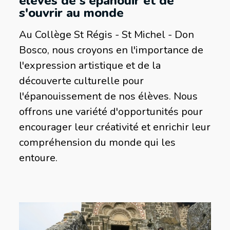
élèves de s'épanouir et de
s'ouvrir au monde
Au Collège St Régis - St Michel - Don
Bosco, nous croyons en l'importance de
l'expression artistique et de la
découverte culturelle pour
l'épanouissement de nos élèves. Nous
offrons une variété d'opportunités pour
encourager leur créativité et enrichir leur
compréhension du monde qui les
entoure.