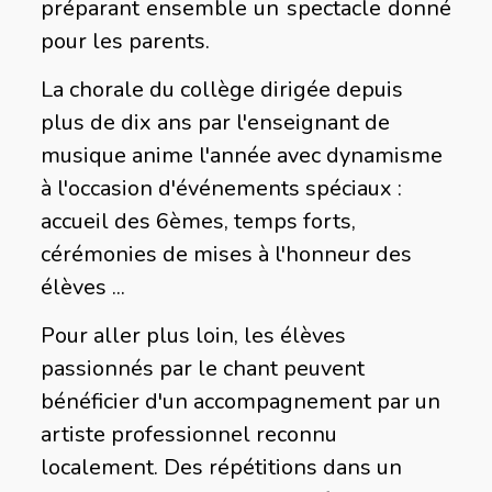
préparant ensemble un spectacle donné
pour les parents.
La chorale du collège dirigée depuis
plus de dix ans par l'enseignant de
musique anime l'année avec dynamisme
à l'occasion d'événements spéciaux :
accueil des 6èmes, temps forts,
cérémonies de mises à l'honneur des
élèves ...
Pour aller plus loin, les élèves
passionnés par le chant peuvent
bénéficier d'un accompagnement par un
artiste professionnel reconnu
localement. Des répétitions dans un