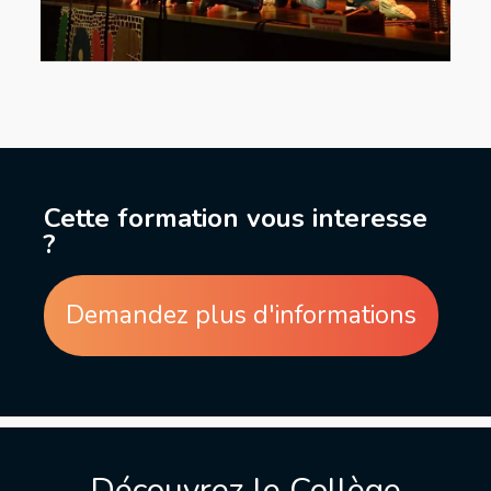
Cette formation vous interesse
?
Demandez plus d'informations
Découvrez le Collège