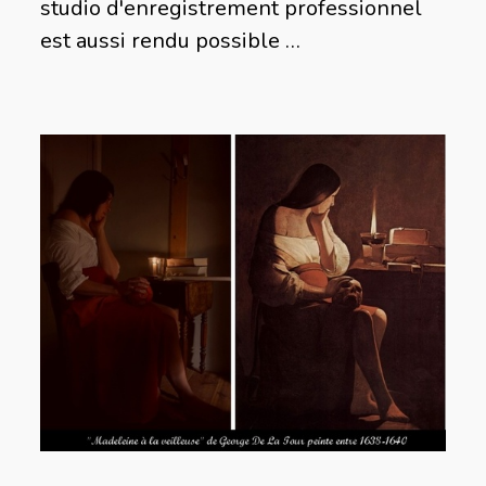
studio d'enregistrement professionnel
est aussi rendu possible …