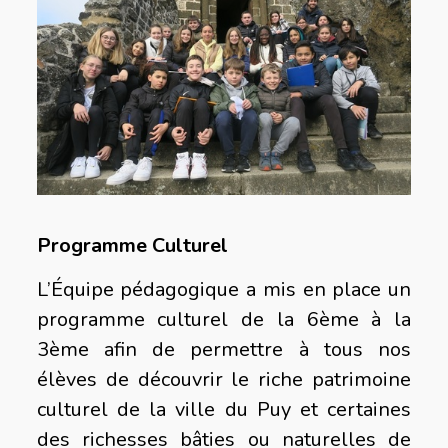
Programme Culturel
L’Équipe pédagogique a mis en place un
programme culturel de la 6ème à la
3ème afin de permettre à tous nos
élèves de découvrir le riche patrimoine
culturel de la ville du Puy et certaines
des richesses bâties ou naturelles de