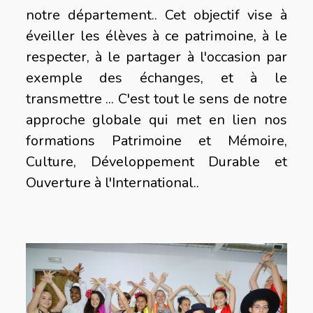
notre département.. Cet objectif vise à
éveiller les élèves à ce patrimoine, à le
respecter, à le partager à l'occasion par
exemple des échanges, et à le
transmettre ... C'est tout le sens de notre
approche globale qui met en lien nos
formations Patrimoine et Mémoire,
Culture, Développement Durable et
Ouverture à l'International.
.