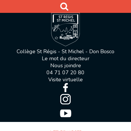
Collège St Régis - St Michel - Don Bosco
Le mot du directeur
Nous joindre
04 71 07 20 80
Visite virtuelle