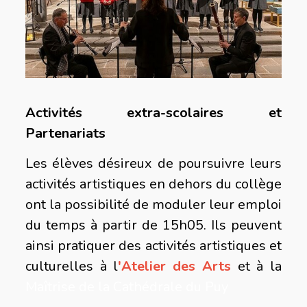
Activités extra-scolaires et
Partenariats
Les élèves désireux de poursuivre leurs
activités artistiques en dehors du collège
ont la possibilité de moduler leur emploi
du temps à partir de 15h05. Ils peuvent
ainsi pratiquer des activités artistiques et
culturelles à l
'
Atelier des Arts
et à la
Maîtrise de la Cathédrale du Puy