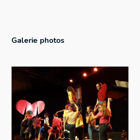
Galerie photos