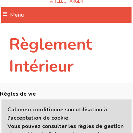
A TELECHARGER
Menu
Règlement
Intérieur
Règles de vie
Calameo
conditionne son utilisation à
l'acceptation de cookie.
Vous pouvez consulter les règles de gestion