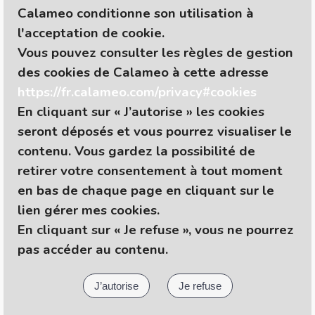
Calameo
conditionne son utilisation à
l'acceptation de cookie.
Vous pouvez consulter les règles de gestion
des cookies de Calameo à cette adresse
https://fr.calameo.com/privacy#cookies
En cliquant sur
« J’autorise »
les cookies
seront déposés et vous pourrez visualiser le
contenu. Vous gardez la possibilité de
retirer votre consentement à tout moment
en bas de chaque page en cliquant sur le
lien gérer mes cookies.
En cliquant sur
« Je refuse »
, vous ne pourrez
pas accéder au contenu.