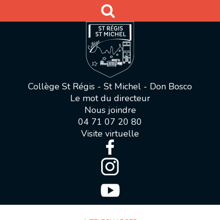
Collège St Régis - St Michel - Don Bosco
Le mot du directeur
Nous joindre
04 71 07 20 80
Visite virtuelle