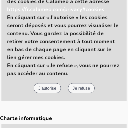
des cookies de Calameo à cette adresse
https://fr.calameo.com/privacy#cookies
En cliquant sur
« J’autorise »
les cookies
seront déposés et vous pourrez visualiser le
contenu. Vous gardez la possibilité de
retirer votre consentement à tout moment
en bas de chaque page en cliquant sur le
lien gérer mes cookies.
En cliquant sur
« Je refuse »
, vous ne pourrez
pas accéder au contenu.
Charte informatique