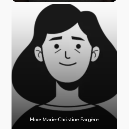
Mme Marie-Christine Fargère