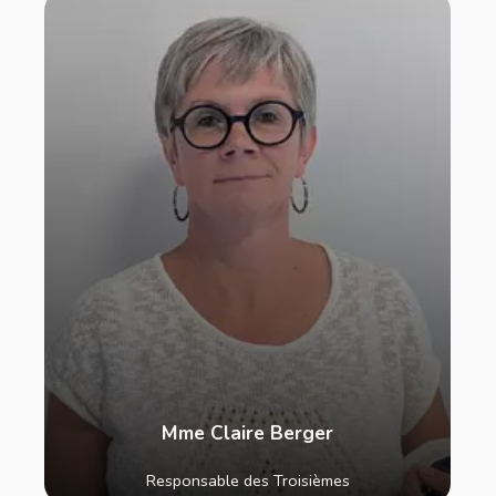
Mme Claire Berger
Responsable des Troisièmes