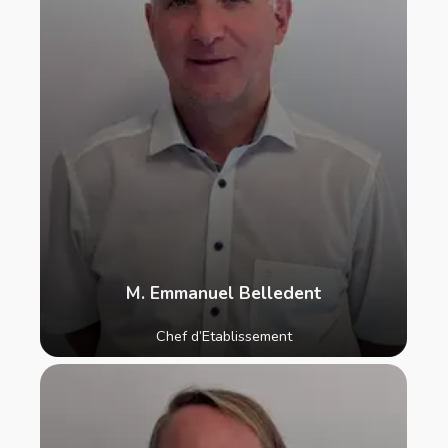
M. Emmanuel Belledent
Chef d’Etablissement