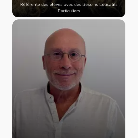
Référente des élèves avec des Besoins Educatifs
Particuliers