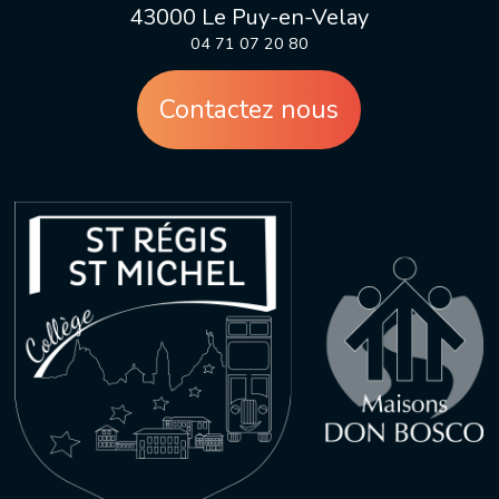
43000 Le Puy-en-Velay
04 71 07 20 80
Contactez nous