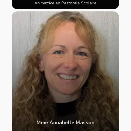
Animatrice en Pastorale Scolaire
Mme Annabelle Masson