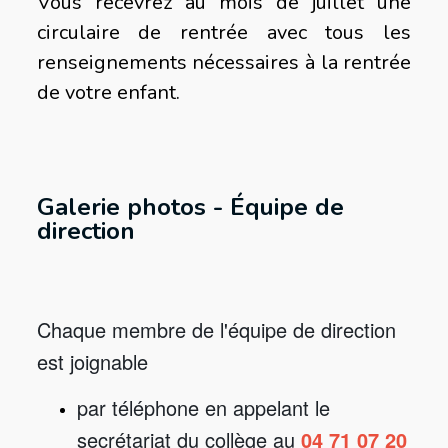
Vous recevrez au mois de juillet une
circulaire de rentrée avec tous les
renseignements nécessaires à la rentrée
de votre enfant.
Galerie photos - Équipe de
direction
Chaque membre de l'équipe de direction
est joignable
par téléphone en appelant le
secrétariat du collège au
04 71 07 20