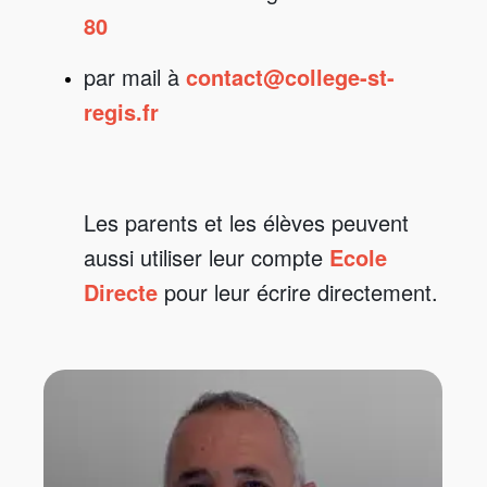
80
par mail à
contact@college-st-
regis.fr
Les parents et les élèves peuvent
aussi utiliser leur compte
Ecole
Directe
pour leur écrire directement.