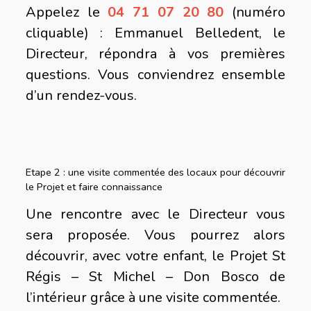
Appelez le
04 71 07 20 80
(numéro
cliquable) : Emmanuel Belledent, le
Directeur, répondra à vos premières
questions. Vous conviendrez ensemble
d’un rendez-vous.
Etape 2 : une visite commentée des locaux pour découvrir
le Projet et faire connaissance
Une rencontre avec le Directeur vous
sera proposée. Vous pourrez alors
découvrir, avec votre enfant, le Projet St
Régis – St Michel – Don Bosco de
l’intérieur grâce à une visite commentée.