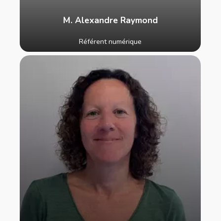
M. Alexandre Raymond
Référent numérique