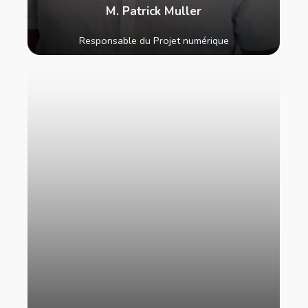
M. Patrick Muller
Responsable du Projet numérique