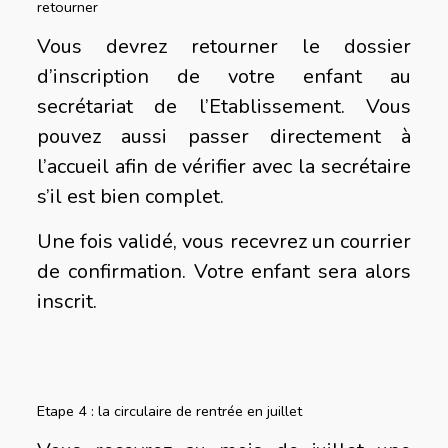
retourner
Vous devrez retourner le dossier
d’inscription de votre enfant au
secrétariat de l’Etablissement. Vous
pouvez aussi passer directement à
l’accueil afin de vérifier avec la secrétaire
s’il est bien complet.
Une fois validé, vous recevrez un courrier
de confirmation. Votre enfant sera alors
inscrit.
Etape 4 : la circulaire de rentrée en juillet