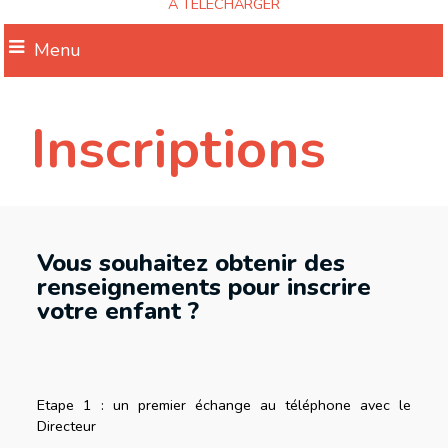
A TELECHARGER
Menu
Inscriptions
Vous souhaitez obtenir des
renseignements pour inscrire
votre enfant ?
Etape 1 : un premier échange au téléphone avec le
Directeur