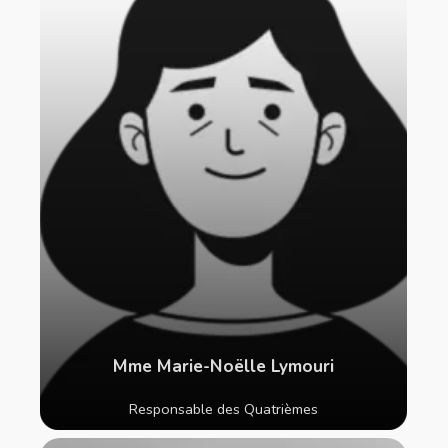
Mme Marie-Noëlle Lymouri
Responsable des Quatrièmes