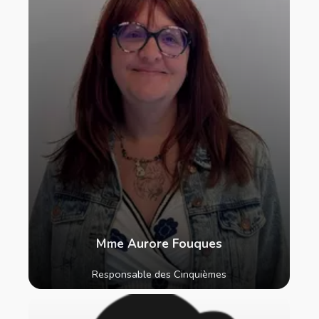
Mme Aurore Fouques
Responsable des Cinquièmes