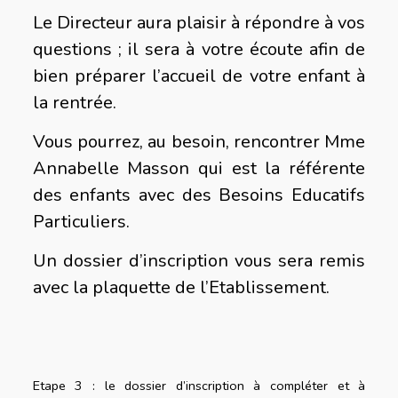
Le Directeur aura plaisir à répondre à vos
questions ; il sera à votre écoute afin de
bien préparer l’accueil de votre enfant à
la rentrée.
Vous pourrez, au besoin, rencontrer Mme
Annabelle Masson qui est la référente
des enfants avec des Besoins Educatifs
Particuliers.
Un dossier d’inscription vous sera remis
avec la plaquette de l’Etablissement.
Etape 3 : le dossier d’inscription à compléter et à