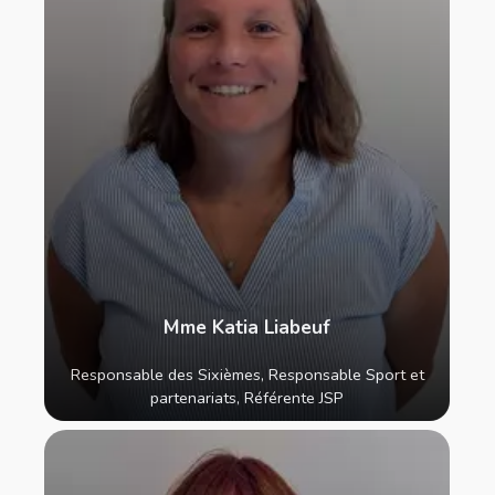
Mme Katia Liabeuf
Responsable des Sixièmes, Responsable Sport et
partenariats, Référente JSP