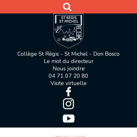
Collège St Régis - St Michel - Don Bosco
Le mot du directeur
Nous joindre
04 71 07 20 80
Visite virtuelle