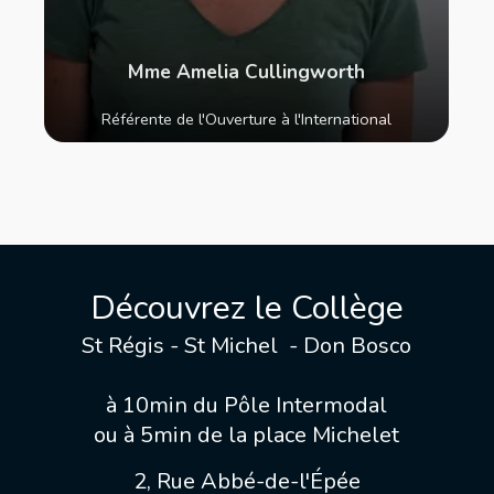
Mme Amelia Cullingworth
Référente de l'Ouverture à l'International
Découvrez le Collège
St Régis - St Michel - Don Bosco
à 10min du Pôle Intermodal
ou à 5min de la place Michelet
2, Rue Abbé-de-l'Épée