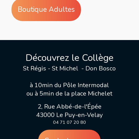
Boutique Adultes
Découvrez le Collège
St Régis - St Michel - Don Bosco
à 10min du Pôle Intermodal
ou à 5min de la place Michelet
2, Rue Abbé-de-l'Épée
43000 Le Puy-en-Velay
04 71 07 20 80