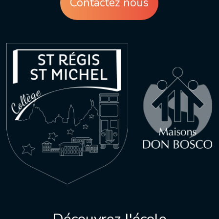
Contactez nous