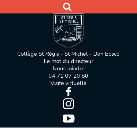
Collège St Régis - St Michel - Don Bosco
Le mot du directeur
Nous joindre
04 71 07 20 80
Visite virtuelle