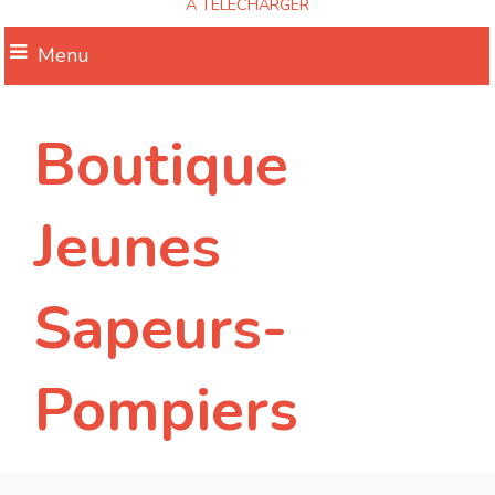
A TELECHARGER
Menu
Boutique
Jeunes
Sapeurs-
Pompiers