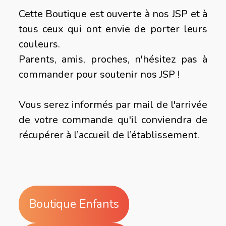
Cette Boutique est ouverte à nos JSP et à
tous ceux qui ont envie de porter leurs
couleurs.
Parents, amis, proches, n'hésitez pas à
commander pour soutenir nos JSP !
Vous serez informés par mail de l'arrivée
de votre commande qu'il conviendra de
récupérer à l’accueil de l’établissement.
Boutique Enfants