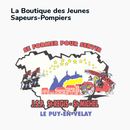
La Boutique des Jeunes
Sapeurs-Pompiers