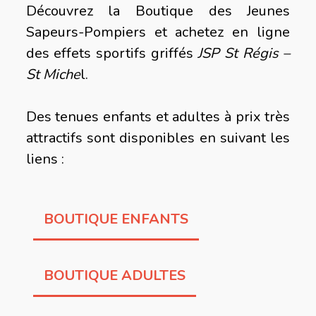
Découvrez la Boutique des Jeunes
Sapeurs-Pompiers et achetez en ligne
des effets sportifs griffés
JSP St Régis –
St Miche
l.
Des tenues enfants et adultes à prix très
attractifs sont disponibles en suivant les
liens :
BOUTIQUE ENFANTS
BOUTIQUE ADULTES