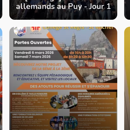
allemands au Puy - Jour 1