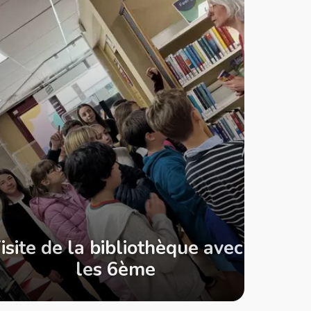
isite de la bibliothèque avec
les 6ème