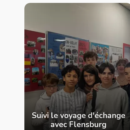
Suivi le voyage d'échange
avec Flensburg