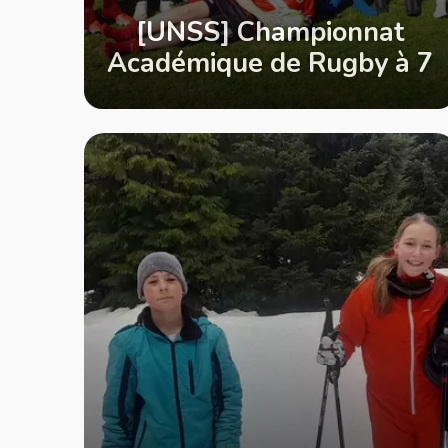
[UNSS] Championnat
Académique de Rugby à 7