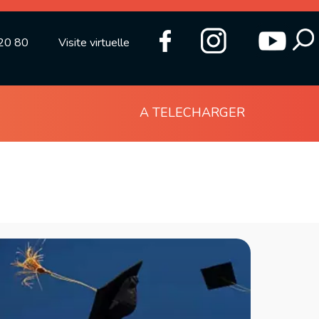
20 80
Visite virtuelle
A TELECHARGER