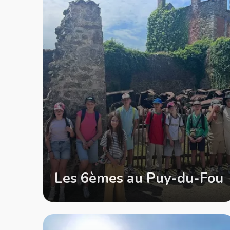
Les 6èmes au Puy-du-Fou