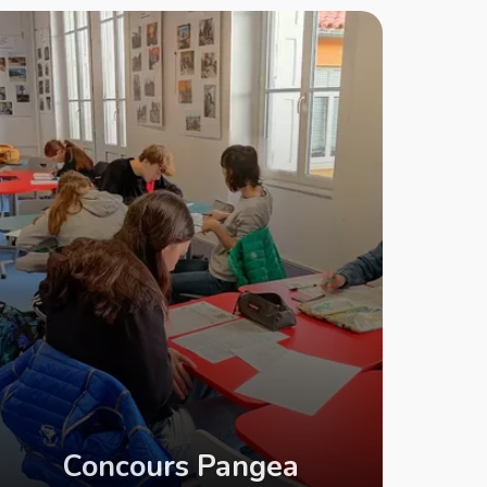
Concours Pangea