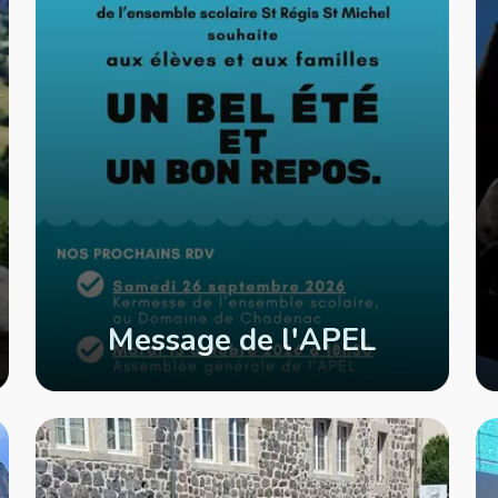
Message de l'APEL