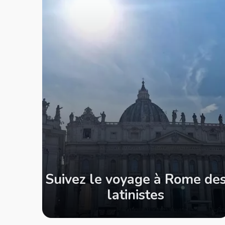
Suivez le voyage à Rome de
latinistes