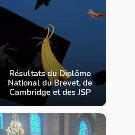
Résultats du Diplôme
National du Brevet, de
Cambridge et des JSP