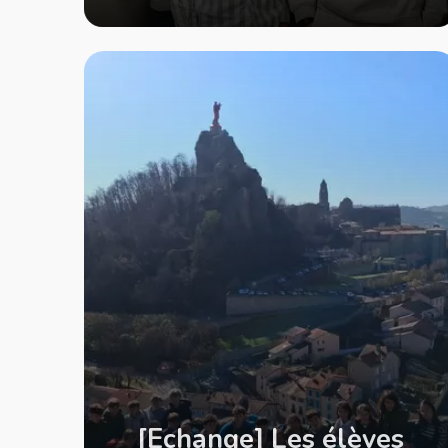
[Echange] Les élèves