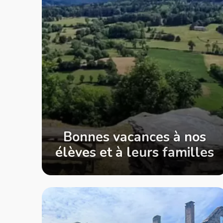
Bonnes vacances à nos
élèves et à leurs familles