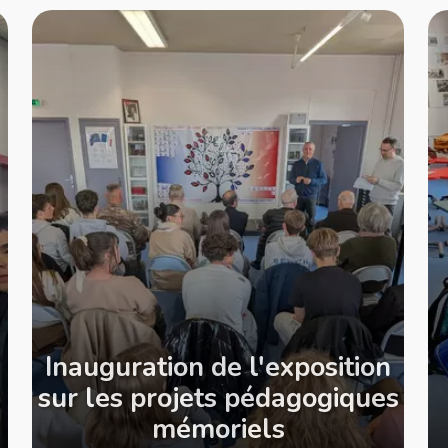
Inauguration de l'exposition
sur les projets pédagogiques
mémoriels