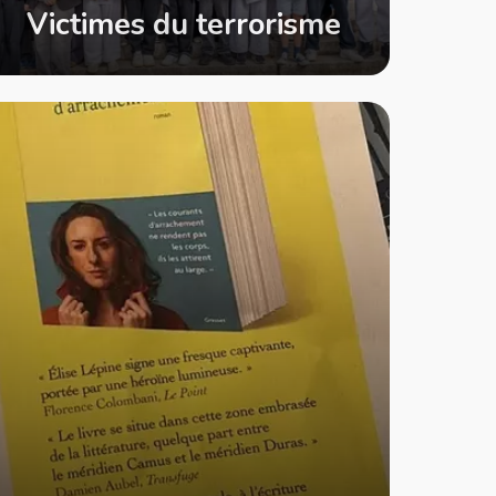
Victimes du terrorisme