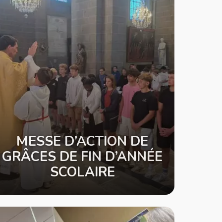
MESSE D’ACTION DE
GRÂCES DE FIN D’ANNÉE
SCOLAIRE