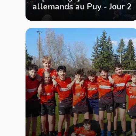
allemands au Puy - Jour 2