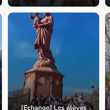
[Echange] Les élèves