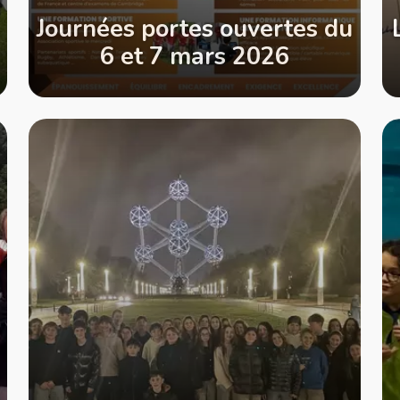
Journées portes ouvertes du
6 et 7 mars 2026