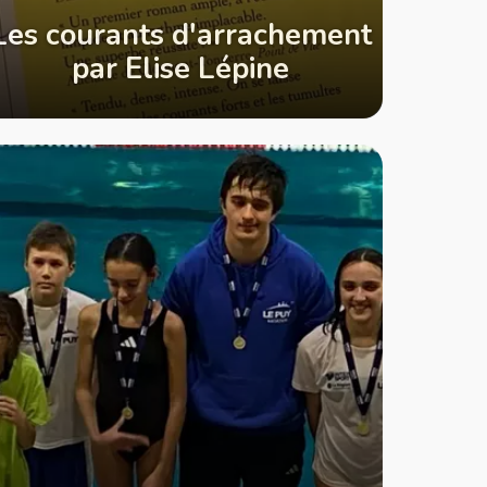
Les courants d'arrachement
par Elise Lépine