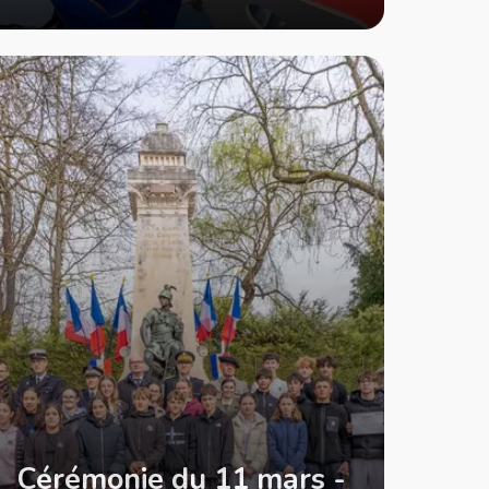
Cérémonie du 11 mars -