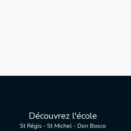
Découvrez l'école
St Régis - St Michel - Don Bosco