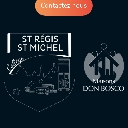
Contactez nous