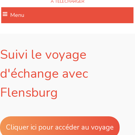
A TELECHARGER
Menu
Suivi le voyage
d'échange avec
Flensburg
Cliquer ici pour accéder au voyage