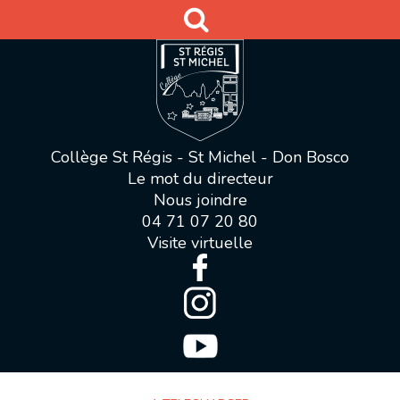
Collège St Régis - St Michel - Don Bosco
Le mot du directeur
Nous joindre
04 71 07 20 80
Visite virtuelle