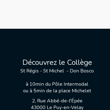
Découvrez le Collège
St Régis - St Michel - Don Bosco
à 10min du Pôle Intermodal
ou à 5min de la place Michelet
2, Rue Abbé-de-l'Épée
43000 Le Puy-en-Velay