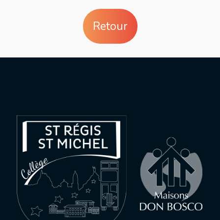
Retour