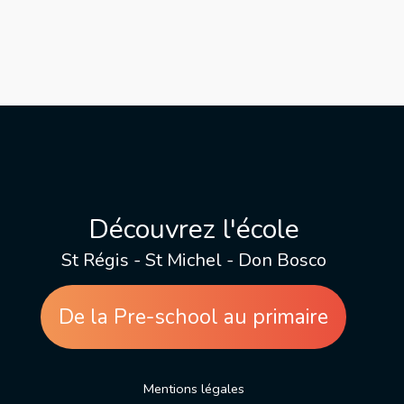
Découvrez l'école
St Régis - St Michel - Don Bosco
De la Pre-school au primaire
Mentions légales