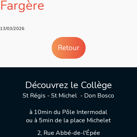
Fargère
13/03/2026
Retour
Découvrez le Collège
St Régis - St Michel - Don Bosco
à 10min du Pôle Intermodal
ou à 5min de la place Michelet
2, Rue Abbé-de-l'Épée