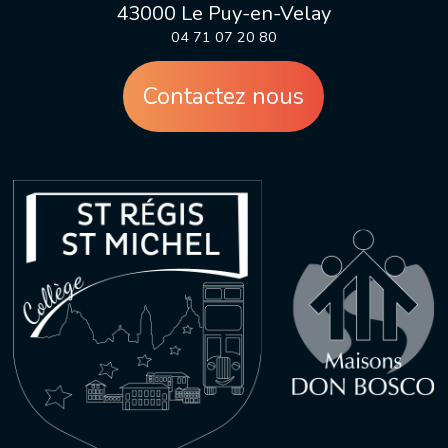
43000 Le Puy-en-Velay
04 71 07 20 80
Contactez nous