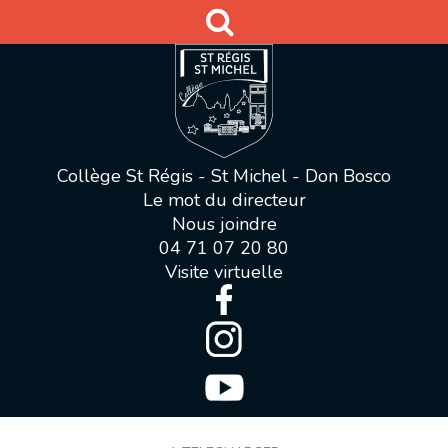
Collège St Régis - St Michel - Don Bosco
Le mot du directeur
Nous joindre
04 71 07 20 80
Visite virtuelle