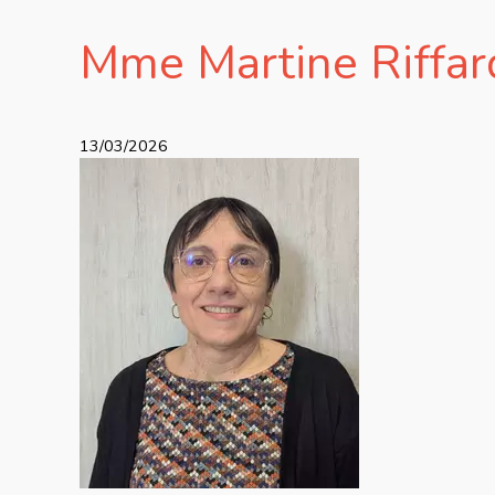
Mme Martine Riffar
13/03/2026