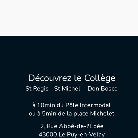
Découvrez le Collège
St Régis - St Michel - Don Bosco
à 10min du Pôle Intermodal
ou à 5min de la place Michelet
2, Rue Abbé-de-l'Épée
43000 Le Puy-en-Velay