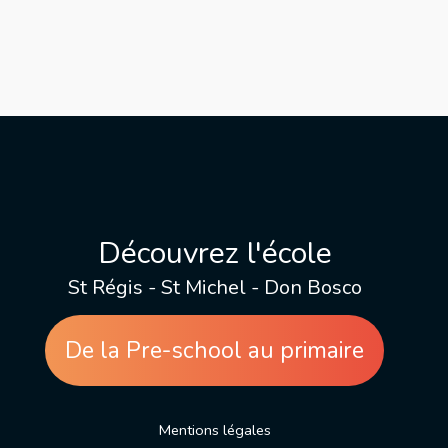
Découvrez l'école
St Régis - St Michel - Don Bosco
De la Pre-school au primaire
Mentions légales