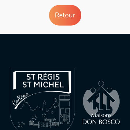
Retour