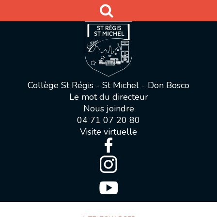
Collège St Régis - St Michel - Don Bosco
Le mot du directeur
Nous joindre
04 71 07 20 80
Visite virtuelle