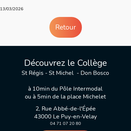
13/03/2026
Retour
Découvrez le Collège
St Régis - St Michel - Don Bosco
à 10min du Pôle Intermodal
ou à 5min de la place Michelet
2, Rue Abbé-de-l'Épée
43000 Le Puy-en-Velay
04 71 07 20 80