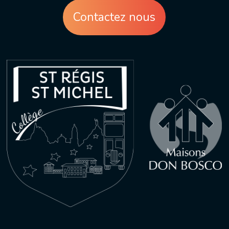
Contactez nous